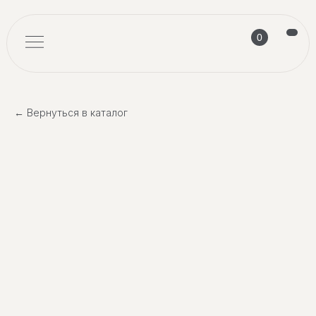
0
← Вернуться в каталог