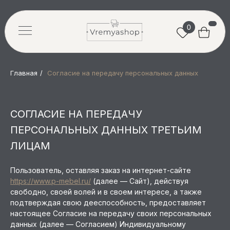
0
Главная
/
Согласие на передачу персональных данных
СОГЛАСИЕ НА ПЕРЕДАЧУ
ПЕРСОНАЛЬНЫХ ДАННЫХ ТРЕТЬИМ
ЛИЦАМ
Пользователь, оставляя заказ на интернет-сайте
https://www.p-mebel.ru/
(далее — Сайт), действуя
свободно, своей волей и в своем интересе, а также
подтверждая свою дееспособность, предоставляет
настоящее Согласие на передачу своих персональных
данных (далее — Согласием) Индивидуальному