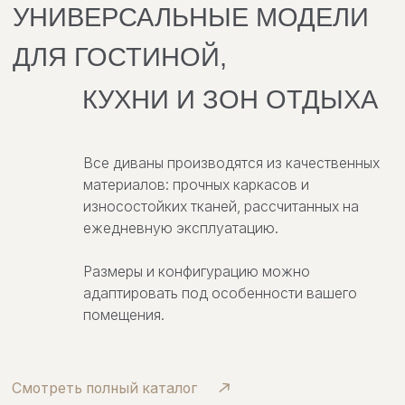
Смотреть полный каталог