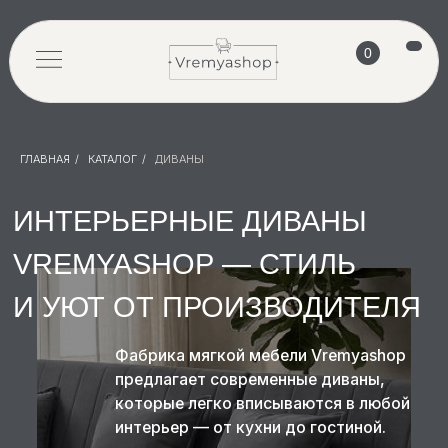
0
ГЛАВНАЯ
/
КАТАЛОГ
/
ДИВАНЫ
ИНТЕРЬЕРНЫЕ ДИВАНЫ
VREMYASHOP
— СТИЛЬ
И УЮТ ОТ ПРОИЗВОДИТЕЛЯ
Фабрика мягкой мебели Vremyashop
предлагает современные диваны,
которые легко вписываются в любой
интерьер — от кухни до гостиной.