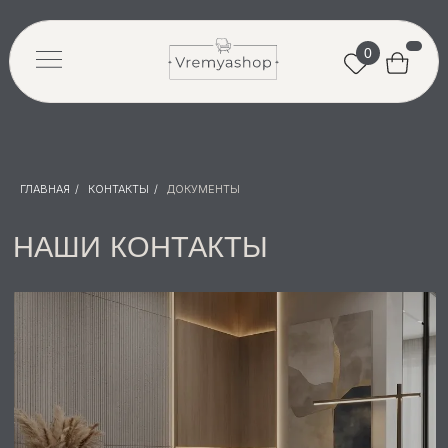
0
НАШИ КОНТАКТЫ
ГЛАВНАЯ
/
КОНТАКТЫ
/
ДОКУМЕНТЫ