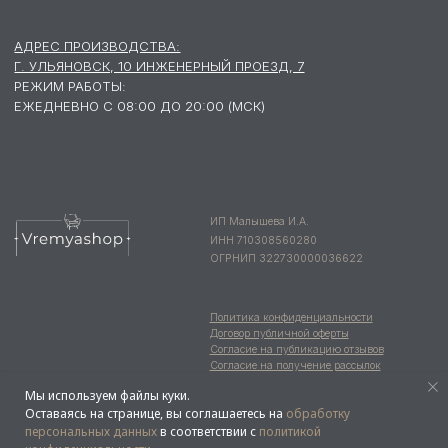
Мы используем файлы куки.
Оставаясь на странице, вы соглашаетесь на
обработку
персональных данных
в соответствии с
политикой