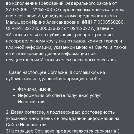
во исполнение требований Федерального закона от
27.07.2006 г. № 152-ФЗ «О персональных данных», я даю
свое согласие Индивидуальному предпринимателю
Малышевой Ирине Александровне (ИНН 710308560280,
ОГРНИП 322730000036622 от 09.11.2022 г., далее –
«Исполнитель») на публикацию, распространение
неопределенному кругу лиц отзывов, комментариев и
или иной информации, указанной мною на Сайте, а также
на использование данной информации при
осуществлении Исполнителем рекламных рассылок.
1.Давая настоящее Согласие, я соглашаюсь на
публикацию следующей информации о себе:
Фамилии, имени;
Информации об опыте получения услуг
Исполнителя.
2. Давая согласие, я подтверждаю достоверность
указанных мной данных и переданной информации на
Сайте Исполнителя.
3.Настоящее Согласие предоставляется сроком на 3